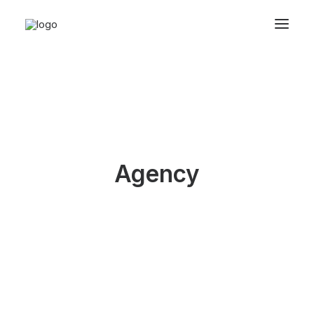
Agency